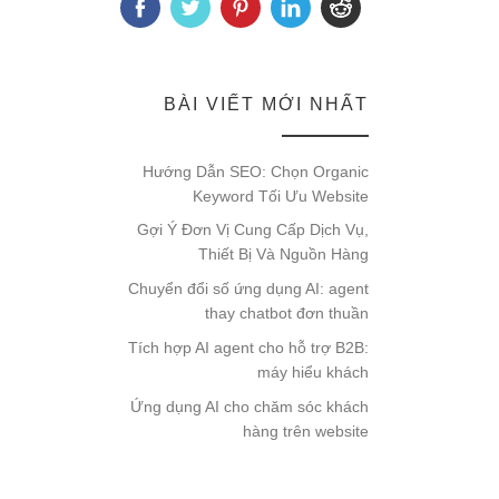
BÀI VIẾT MỚI NHẤT
Hướng Dẫn SEO: Chọn Organic
Keyword Tối Ưu Website
Gợi Ý Đơn Vị Cung Cấp Dịch Vụ,
Thiết Bị Và Nguồn Hàng
Chuyển đổi số ứng dụng AI: agent
thay chatbot đơn thuần
Tích hợp AI agent cho hỗ trợ B2B:
máy hiểu khách
Ứng dụng AI cho chăm sóc khách
hàng trên website