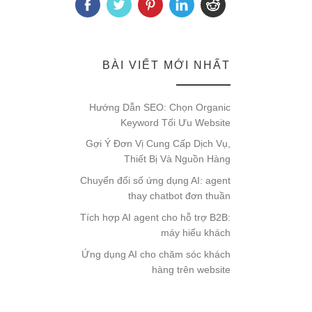
BÀI VIẾT MỚI NHẤT
Hướng Dẫn SEO: Chọn Organic
Keyword Tối Ưu Website
Gợi Ý Đơn Vị Cung Cấp Dịch Vụ,
Thiết Bị Và Nguồn Hàng
Chuyển đổi số ứng dụng AI: agent
thay chatbot đơn thuần
Tích hợp AI agent cho hỗ trợ B2B:
máy hiểu khách
Ứng dụng AI cho chăm sóc khách
hàng trên website