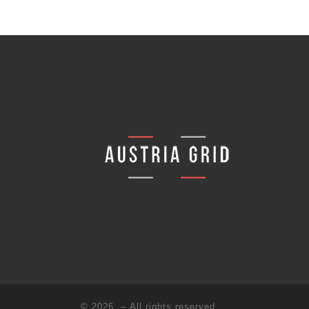
© 2026
– All rights reserved