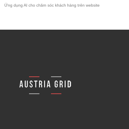
Ứng dụng AI cho chăm sóc khách hàng trên website