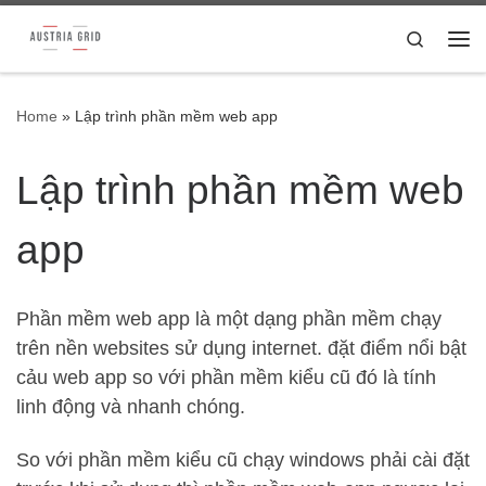
Skip to content
Search
Me
Home
»
Lập trình phần mềm web app
Lập trình phần mềm web
app
Phần mềm web app là một dạng phần mềm chạy
trên nền websites sử dụng internet. đặt điểm nổi bật
cảu web app so với phần mềm kiểu cũ đó là tính
linh động và nhanh chóng.
So với phần mềm kiểu cũ chạy windows phải cài đặt