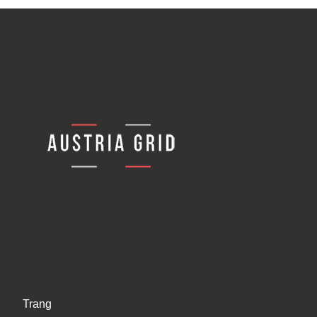
Trang