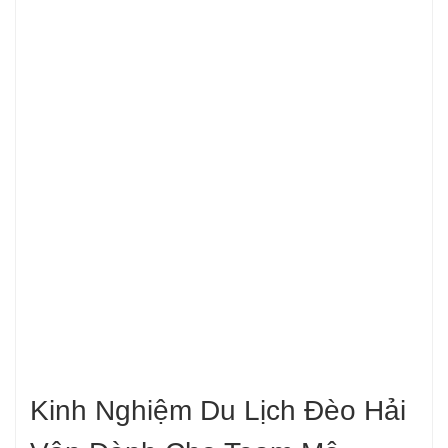
Kinh Nghiệm Du Lịch Đèo Hải