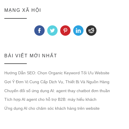
MẠNG XÃ HỘI
BÀI VIẾT MỚI NHẤT
Hướng Dẫn SEO: Chọn Organic Keyword Tối Ưu Website
Gợi Ý Đơn Vị Cung Cấp Dịch Vụ, Thiết Bị Và Nguồn Hàng
Chuyển đổi số ứng dụng AI: agent thay chatbot đơn thuần
Tích hợp AI agent cho hỗ trợ B2B: máy hiểu khách
Ứng dụng AI cho chăm sóc khách hàng trên website