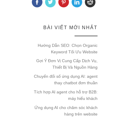
BÀI VIẾT MỚI NHẤT
Hướng Dẫn SEO: Chọn Organic
Keyword Tối Ưu Website
Gợi Ý Đơn Vị Cung Cấp Dịch Vụ,
Thiết Bị Và Nguồn Hàng
Chuyển đổi số ứng dụng AI: agent
thay chatbot đơn thuần
Tích hợp AI agent cho hỗ trợ B2B:
máy hiểu khách
Ứng dụng AI cho chăm sóc khách
hàng trên website