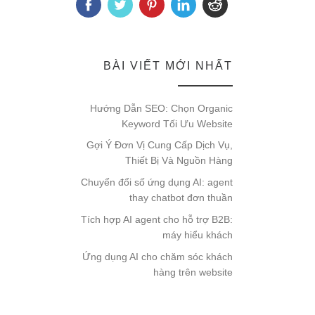
BÀI VIẾT MỚI NHẤT
Hướng Dẫn SEO: Chọn Organic
Keyword Tối Ưu Website
Gợi Ý Đơn Vị Cung Cấp Dịch Vụ,
Thiết Bị Và Nguồn Hàng
Chuyển đổi số ứng dụng AI: agent
thay chatbot đơn thuần
Tích hợp AI agent cho hỗ trợ B2B:
máy hiểu khách
Ứng dụng AI cho chăm sóc khách
hàng trên website