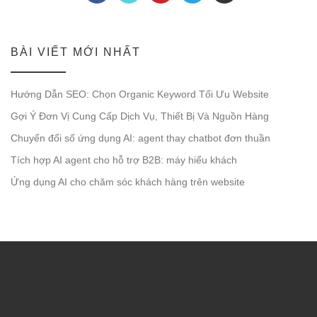
BÀI VIẾT MỚI NHẤT
Hướng Dẫn SEO: Chọn Organic Keyword Tối Ưu Website
Gợi Ý Đơn Vị Cung Cấp Dịch Vụ, Thiết Bị Và Nguồn Hàng
Chuyển đổi số ứng dụng AI: agent thay chatbot đơn thuần
Tích hợp AI agent cho hỗ trợ B2B: máy hiểu khách
Ứng dụng AI cho chăm sóc khách hàng trên website