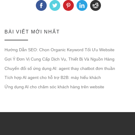
BÀI VIẾT MỚI NHẤT
Hướng Dẫn SEO: Chọn Organic Keyword Tối Ưu Website
Gợi Ý Đơn Vị Cung Cấp Dịch Vụ, Thiết Bị Và Nguồn Hàng
Chuyển đổi số ứng dụng AI: agent thay chatbot đơn thuần
Tích hợp AI agent cho hỗ trợ B2B: máy hiểu khách
Ứng dụng AI cho chăm sóc khách hàng trên website