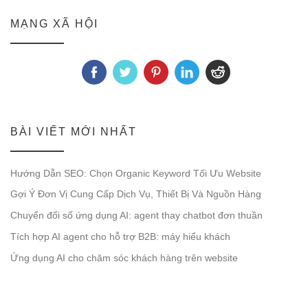
MẠNG XÃ HỘI
BÀI VIẾT MỚI NHẤT
Hướng Dẫn SEO: Chọn Organic Keyword Tối Ưu Website
Gợi Ý Đơn Vị Cung Cấp Dịch Vụ, Thiết Bị Và Nguồn Hàng
Chuyển đổi số ứng dụng AI: agent thay chatbot đơn thuần
Tích hợp AI agent cho hỗ trợ B2B: máy hiểu khách
Ứng dụng AI cho chăm sóc khách hàng trên website