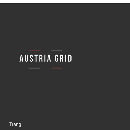
Trang