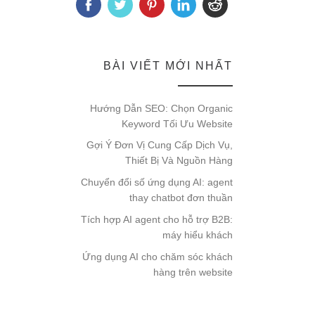
BÀI VIẾT MỚI NHẤT
Hướng Dẫn SEO: Chọn Organic
Keyword Tối Ưu Website
Gợi Ý Đơn Vị Cung Cấp Dịch Vụ,
Thiết Bị Và Nguồn Hàng
Chuyển đổi số ứng dụng AI: agent
thay chatbot đơn thuần
Tích hợp AI agent cho hỗ trợ B2B:
máy hiểu khách
Ứng dụng AI cho chăm sóc khách
hàng trên website