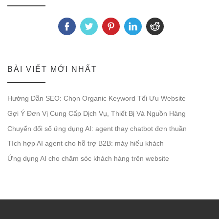
BÀI VIẾT MỚI NHẤT
Hướng Dẫn SEO: Chọn Organic Keyword Tối Ưu Website
Gợi Ý Đơn Vị Cung Cấp Dịch Vụ, Thiết Bị Và Nguồn Hàng
Chuyển đổi số ứng dụng AI: agent thay chatbot đơn thuần
Tích hợp AI agent cho hỗ trợ B2B: máy hiểu khách
Ứng dụng AI cho chăm sóc khách hàng trên website