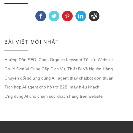
BÀI VIẾT MỚI NHẤT
Hướng Dẫn SEO: Chọn Organic Keyword Tối Ưu Website
Gợi Ý Đơn Vị Cung Cấp Dịch Vụ, Thiết Bị Và Nguồn Hàng
Chuyển đổi số ứng dụng AI: agent thay chatbot đơn thuần
Tích hợp AI agent cho hỗ trợ B2B: máy hiểu khách
Ứng dụng AI cho chăm sóc khách hàng trên website