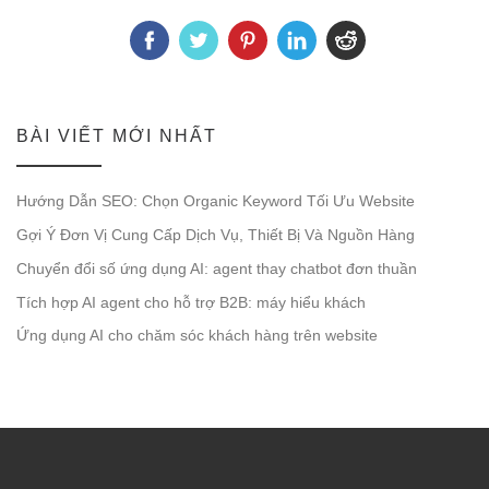
BÀI VIẾT MỚI NHẤT
Hướng Dẫn SEO: Chọn Organic Keyword Tối Ưu Website
Gợi Ý Đơn Vị Cung Cấp Dịch Vụ, Thiết Bị Và Nguồn Hàng
Chuyển đổi số ứng dụng AI: agent thay chatbot đơn thuần
Tích hợp AI agent cho hỗ trợ B2B: máy hiểu khách
Ứng dụng AI cho chăm sóc khách hàng trên website