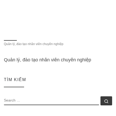
Quản lý, đào tạo nhân viên chuyên nghiệp
Quản lý, đào tạo nhân viên chuyên nghiệp
TÌM KIẾM
SEARCH
Se