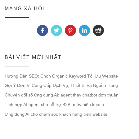
MẠNG XÃ HỘI
BÀI VIẾT MỚI NHẤT
Hướng Dẫn SEO: Chọn Organic Keyword Tối Ưu Website
Gợi Ý Đơn Vị Cung Cấp Dịch Vụ, Thiết Bị Và Nguồn Hàng
Chuyển đổi số ứng dụng AI: agent thay chatbot đơn thuần
Tích hợp AI agent cho hỗ trợ B2B: máy hiểu khách
Ứng dụng AI cho chăm sóc khách hàng trên website