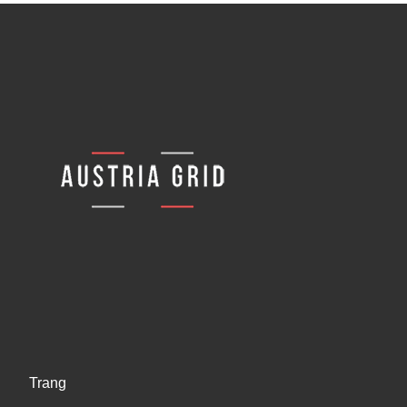
Trang