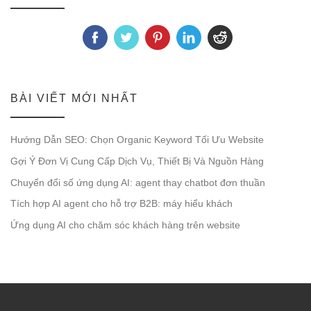
BÀI VIẾT MỚI NHẤT
Hướng Dẫn SEO: Chọn Organic Keyword Tối Ưu Website
Gợi Ý Đơn Vị Cung Cấp Dịch Vụ, Thiết Bị Và Nguồn Hàng
Chuyển đổi số ứng dụng AI: agent thay chatbot đơn thuần
Tích hợp AI agent cho hỗ trợ B2B: máy hiểu khách
Ứng dụng AI cho chăm sóc khách hàng trên website