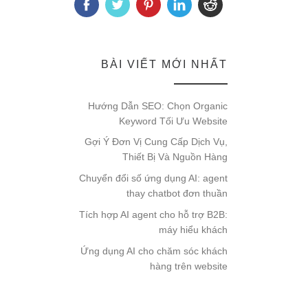
BÀI VIẾT MỚI NHẤT
Hướng Dẫn SEO: Chọn Organic
Keyword Tối Ưu Website
Gợi Ý Đơn Vị Cung Cấp Dịch Vụ,
Thiết Bị Và Nguồn Hàng
Chuyển đổi số ứng dụng AI: agent
thay chatbot đơn thuần
Tích hợp AI agent cho hỗ trợ B2B:
máy hiểu khách
Ứng dụng AI cho chăm sóc khách
hàng trên website