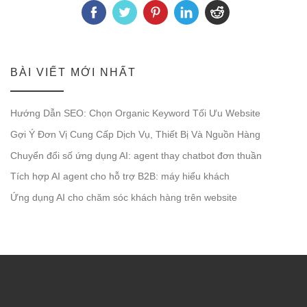
BÀI VIẾT MỚI NHẤT
Hướng Dẫn SEO: Chọn Organic Keyword Tối Ưu Website
Gợi Ý Đơn Vị Cung Cấp Dịch Vụ, Thiết Bị Và Nguồn Hàng
Chuyển đổi số ứng dụng AI: agent thay chatbot đơn thuần
Tích hợp AI agent cho hỗ trợ B2B: máy hiểu khách
Ứng dụng AI cho chăm sóc khách hàng trên website