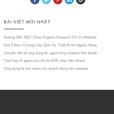
BÀI VIẾT MỚI NHẤT
Hướng Dẫn SEO: Chọn Organic Keyword Tối Ưu Website
Gợi Ý Đơn Vị Cung Cấp Dịch Vụ, Thiết Bị Và Nguồn Hàng
Chuyển đổi số ứng dụng AI: agent thay chatbot đơn thuần
Tích hợp AI agent cho hỗ trợ B2B: máy hiểu khách
Ứng dụng AI cho chăm sóc khách hàng trên website