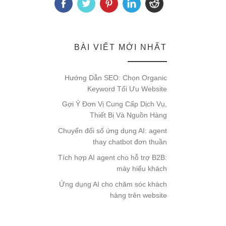
BÀI VIẾT MỚI NHẤT
Hướng Dẫn SEO: Chọn Organic
Keyword Tối Ưu Website
Gợi Ý Đơn Vị Cung Cấp Dịch Vụ,
Thiết Bị Và Nguồn Hàng
Chuyển đổi số ứng dụng AI: agent
thay chatbot đơn thuần
Tích hợp AI agent cho hỗ trợ B2B:
máy hiểu khách
Ứng dụng AI cho chăm sóc khách
hàng trên website