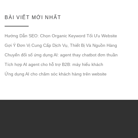
BÀI VIẾT MỚI NHẤT
Hướng Dẫn SEO: Chọn Organic Keyword Tối Ưu Website
Gợi Ý Đơn Vị Cung Cấp Dịch Vụ, Thiết Bị Và Nguồn Hàng
Chuyển đổi số ứng dụng AI: agent thay chatbot đơn thuần
Tích hợp AI agent cho hỗ trợ B2B: máy hiểu khách
Ứng dụng AI cho chăm sóc khách hàng trên website