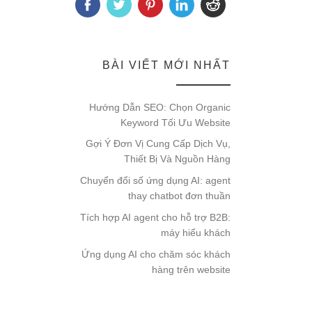
BÀI VIẾT MỚI NHẤT
Hướng Dẫn SEO: Chọn Organic
Keyword Tối Ưu Website
Gợi Ý Đơn Vị Cung Cấp Dịch Vụ,
Thiết Bị Và Nguồn Hàng
Chuyển đổi số ứng dụng AI: agent
thay chatbot đơn thuần
Tích hợp AI agent cho hỗ trợ B2B:
máy hiểu khách
Ứng dụng AI cho chăm sóc khách
hàng trên website