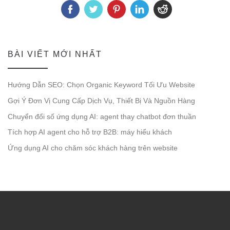
BÀI VIẾT MỚI NHẤT
Hướng Dẫn SEO: Chọn Organic Keyword Tối Ưu Website
Gợi Ý Đơn Vị Cung Cấp Dịch Vụ, Thiết Bị Và Nguồn Hàng
Chuyển đổi số ứng dụng AI: agent thay chatbot đơn thuần
Tích hợp AI agent cho hỗ trợ B2B: máy hiểu khách
Ứng dụng AI cho chăm sóc khách hàng trên website