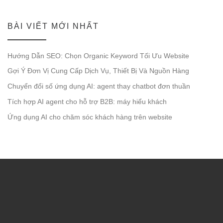
BÀI VIẾT MỚI NHẤT
Hướng Dẫn SEO: Chọn Organic Keyword Tối Ưu Website
Gợi Ý Đơn Vị Cung Cấp Dịch Vụ, Thiết Bị Và Nguồn Hàng
Chuyển đổi số ứng dụng AI: agent thay chatbot đơn thuần
Tích hợp AI agent cho hỗ trợ B2B: máy hiểu khách
Ứng dụng AI cho chăm sóc khách hàng trên website