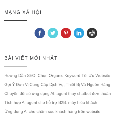
MẠNG XÃ HỘI
BÀI VIẾT MỚI NHẤT
Hướng Dẫn SEO: Chọn Organic Keyword Tối Ưu Website
Gợi Ý Đơn Vị Cung Cấp Dịch Vụ, Thiết Bị Và Nguồn Hàng
Chuyển đổi số ứng dụng AI: agent thay chatbot đơn thuần
Tích hợp AI agent cho hỗ trợ B2B: máy hiểu khách
Ứng dụng AI cho chăm sóc khách hàng trên website