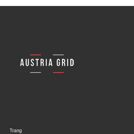
Trang