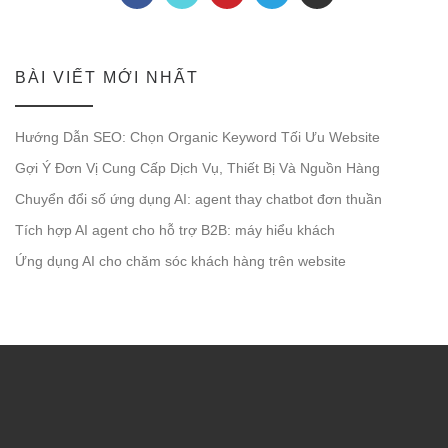
BÀI VIẾT MỚI NHẤT
Hướng Dẫn SEO: Chọn Organic Keyword Tối Ưu Website
Gợi Ý Đơn Vị Cung Cấp Dịch Vụ, Thiết Bị Và Nguồn Hàng
Chuyển đổi số ứng dụng AI: agent thay chatbot đơn thuần
Tích hợp AI agent cho hỗ trợ B2B: máy hiểu khách
Ứng dụng AI cho chăm sóc khách hàng trên website