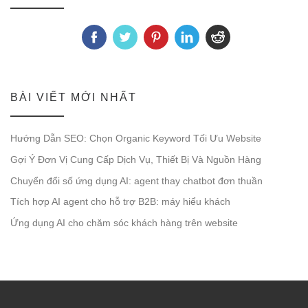
BÀI VIẾT MỚI NHẤT
Hướng Dẫn SEO: Chọn Organic Keyword Tối Ưu Website
Gợi Ý Đơn Vị Cung Cấp Dịch Vụ, Thiết Bị Và Nguồn Hàng
Chuyển đổi số ứng dụng AI: agent thay chatbot đơn thuần
Tích hợp AI agent cho hỗ trợ B2B: máy hiểu khách
Ứng dụng AI cho chăm sóc khách hàng trên website