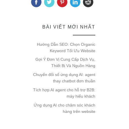
BÀI VIẾT MỚI NHẤT
Hướng Dẫn SEO: Chọn Organic
Keyword Tối Ưu Website
Gợi Ý Đơn Vị Cung Cấp Dịch Vụ,
Thiết Bị Và Nguồn Hàng
Chuyển đổi số ứng dụng AI: agent
thay chatbot đơn thuần
Tích hợp AI agent cho hỗ trợ B2B:
máy hiểu khách
Ứng dụng AI cho chăm sóc khách
hàng trên website