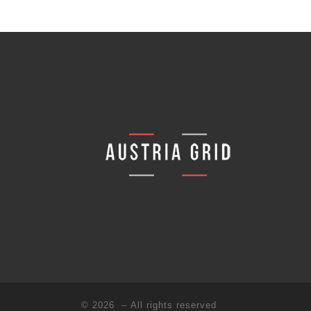
© 2026
– All rights reserved