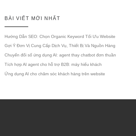
BÀI VIẾT MỚI NHẤT
Hướng Dẫn SEO: Chọn Organic Keyword Tối Ưu Website
Gợi Ý Đơn Vị Cung Cấp Dịch Vụ, Thiết Bị Và Nguồn Hàng
Chuyển đổi số ứng dụng AI: agent thay chatbot đơn thuần
Tích hợp AI agent cho hỗ trợ B2B: máy hiểu khách
Ứng dụng AI cho chăm sóc khách hàng trên website