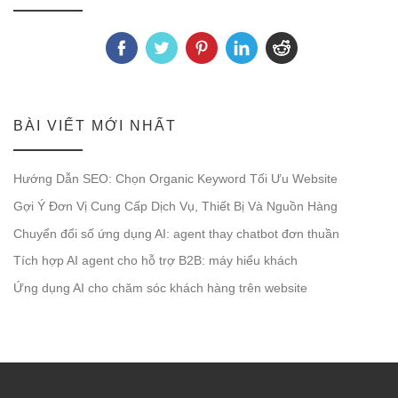
BÀI VIẾT MỚI NHẤT
Hướng Dẫn SEO: Chọn Organic Keyword Tối Ưu Website
Gợi Ý Đơn Vị Cung Cấp Dịch Vụ, Thiết Bị Và Nguồn Hàng
Chuyển đổi số ứng dụng AI: agent thay chatbot đơn thuần
Tích hợp AI agent cho hỗ trợ B2B: máy hiểu khách
Ứng dụng AI cho chăm sóc khách hàng trên website