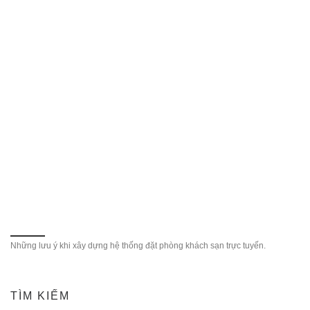
Những lưu ý khi xây dựng hệ thống đặt phòng khách sạn trực tuyến.
TÌM KIẾM