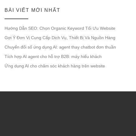
BÀI VIẾT MỚI NHẤT
Hướng Dẫn SEO: Chọn Organic Keyword Tối Ưu Website
Gợi Ý Đơn Vị Cung Cấp Dịch Vụ, Thiết Bị Và Nguồn Hàng
Chuyển đổi số ứng dụng AI: agent thay chatbot đơn thuần
Tích hợp AI agent cho hỗ trợ B2B: máy hiểu khách
Ứng dụng AI cho chăm sóc khách hàng trên website