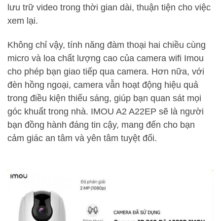
lưu trữ video trong thời gian dài, thuận tiện cho việc
xem lại.
Không chỉ vậy, tính năng đàm thoại hai chiều cùng
micro và loa chất lượng cao của camera wifi Imou
cho phép bạn giao tiếp qua camera. Hơn nữa, với
đèn hồng ngoại, camera vẫn hoạt động hiệu quả
trong điều kiện thiếu sáng, giúp bạn quan sát mọi
góc khuất trong nhà. IMOU A2 A22EP sẽ là người
bạn đồng hành đáng tin cậy, mang đến cho bạn
cảm giác an tâm và yên tâm tuyệt đối.