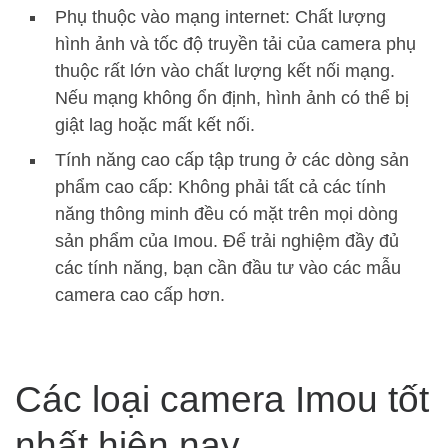
Phụ thuộc vào mạng internet: Chất lượng
hình ảnh và tốc độ truyền tải của camera phụ
thuộc rất lớn vào chất lượng kết nối mạng.
Nếu mạng không ổn định, hình ảnh có thể bị
giật lag hoặc mất kết nối.
Tính năng cao cấp tập trung ở các dòng sản
phẩm cao cấp: Không phải tất cả các tính
năng thông minh đều có mặt trên mọi dòng
sản phẩm của Imou. Để trải nghiệm đầy đủ
các tính năng, bạn cần đầu tư vào các mẫu
camera cao cấp hơn.
Các loại camera Imou tốt
nhất hiện nay