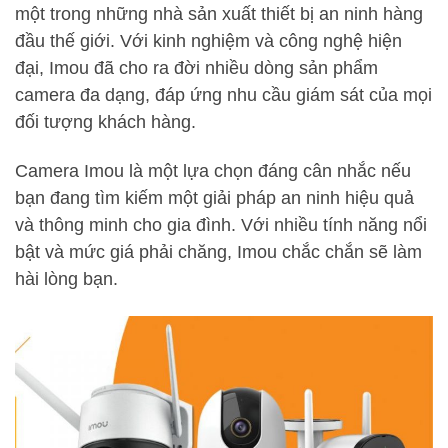
một trong những nhà sản xuất thiết bị an ninh hàng
đầu thế giới. Với kinh nghiệm và công nghệ hiện
đại, Imou đã cho ra đời nhiều dòng sản phẩm
camera đa dạng, đáp ứng nhu cầu giám sát của mọi
đối tượng khách hàng.
Camera Imou là một lựa chọn đáng cân nhắc nếu
bạn đang tìm kiếm một giải pháp an ninh hiệu quả
và thông minh cho gia đình. Với nhiều tính năng nổi
bật và mức giá phải chăng, Imou chắc chắn sẽ làm
hài lòng bạn.