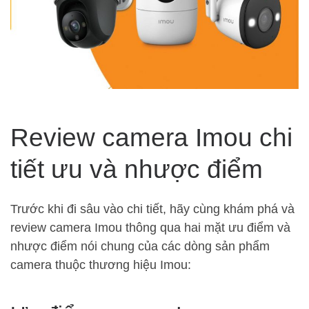
Review camera Imou chi
tiết ưu và nhược điểm
Trước khi đi sâu vào chi tiết, hãy cùng khám phá và
review camera Imou thông qua hai mặt ưu điểm và
nhược điểm nói chung của các dòng sản phẩm
camera thuộc thương hiệu Imou: