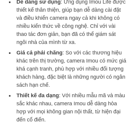
Dễ dàng sử dụng
: Ứng dụng Imou Life được
thiết kế thân thiện, giúp bạn dễ dàng cài đặt
và điều khiển camera ngay cả khi không có
nhiều kiến thức về công nghệ. Chỉ với vài
thao tác đơn giản, bạn đã có thể giám sát
ngôi nhà của mình từ xa.
Giá cả phải chăng
: So với các thương hiệu
khác trên thị trường, camera Imou có mức giá
khá cạnh tranh, phù hợp với nhiều đối tượng
khách hàng, đặc biệt là những người có ngân
sách hạn chế.
Thiết kế đa dạng
: Với nhiều mẫu mã và màu
sắc khác nhau, camera Imou dễ dàng hòa
hợp với mọi không gian nội thất, từ hiện đại
đến cổ điển.