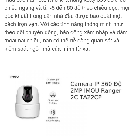
chiều ngang và từ -5 đến 80 độ theo chiều dọc, mọi
góc khuất trong căn nhà đều được bao quát một
cách trọn vẹn. Với các tính năng thông minh như
theo dõi chuyển động, báo động xâm nhập và đàm
thoại hai chiều, bạn có thể dễ dàng quan sát và
kiểm soát ngôi nhà của mình từ xa.