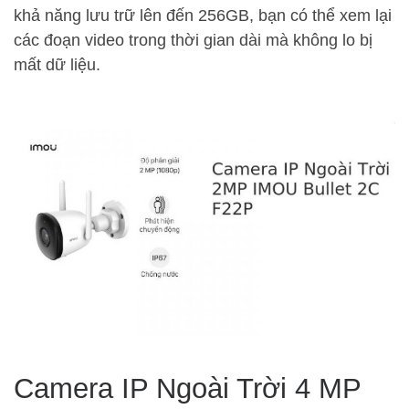
khả năng lưu trữ lên đến 256GB, bạn có thể xem lại
các đoạn video trong thời gian dài mà không lo bị
mất dữ liệu.
Camera IP Ngoài Trời 4 MP