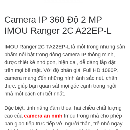
Camera IP 360 Độ 2 MP
IMOU Ranger 2C A22EP-L
IMOU Ranger 2C TA22EP-L là một trong những sản
phẩm nổi bật trong dòng camera IP thông minh,
được thiết kế nhỏ gọn, hiện đại, dễ dàng lắp đặt
trên mọi bề mặt. Với độ phân giải Full HD 1080P,
camera mang đến những hình ảnh sắc nét, chân
thực, giúp bạn quan sát mọi góc cạnh trong ngôi
nhà một cách chi tiết nhất.
Đặc biệt, tính năng đàm thoại hai chiều chất lượng
cao của
camera an ninh
Imou trong nhà cho phép
bạn giao tiếp trực tiếp với người thân, trẻ nhỏ ngay