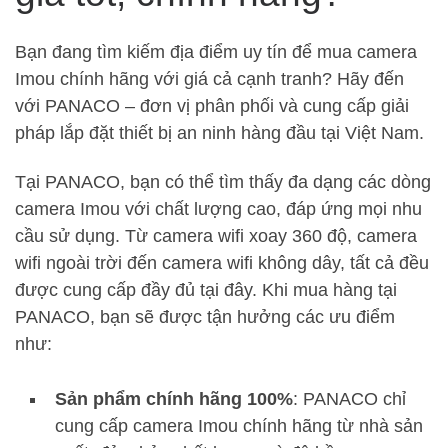
Bạn đang tìm kiếm địa điểm uy tín để mua camera
Imou chính hãng với giá cả cạnh tranh? Hãy đến
với PANACO – đơn vị phân phối và cung cấp giải
pháp lắp đặt thiết bị an ninh hàng đầu tại Việt Nam.
Tại PANACO, bạn có thể tìm thấy đa dạng các dòng
camera Imou với chất lượng cao, đáp ứng mọi nhu
cầu sử dụng. Từ camera wifi xoay 360 độ, camera
wifi ngoài trời đến camera wifi không dây, tất cả đều
được cung cấp đầy đủ tại đây. Khi mua hàng tại
PANACO, bạn sẽ được tận hưởng các ưu điểm
như:
Sản phẩm chính hãng 100%
: PANACO chỉ
cung cấp camera Imou chính hãng từ nhà sản