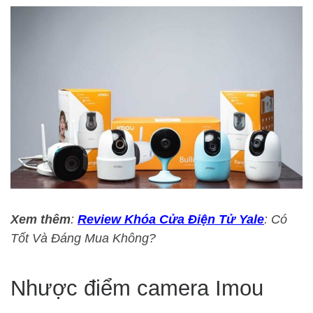
Xem thêm
:
Review Khóa Cửa Điện Tử Yale
: Có
Tốt Và Đáng Mua Không?
Nhược điểm camera Imou