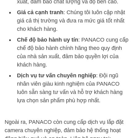
xuất, đảm bảo chất lượng và độ bền cao.
Giá cả cạnh tranh
: Chúng tôi luôn cập nhật
giá cả thị trường và đưa ra mức giá tốt nhất
cho khách hàng.
Chế độ bảo hành uy tín
: PANACO cung cấp
chế độ bảo hành chính hãng theo quy định
của nhà sản xuất, đảm bảo quyền lợi của
khách hàng.
Dịch vụ tư vấn chuyên nghiệp
: Đội ngũ
nhân viên giàu kinh nghiệm của PANACO
luôn sẵn sàng tư vấn và hỗ trợ khách hàng
lựa chọn sản phẩm phù hợp nhất.
Ngoài ra, PANACO còn cung cấp dịch vụ lắp đặt
camera chuyên nghiệp, đảm bảo hệ thống hoạt