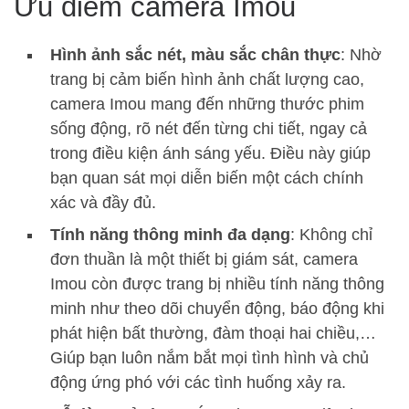
Ưu điểm camera Imou
Hình ảnh sắc nét, màu sắc chân thực
: Nhờ
trang bị cảm biến hình ảnh chất lượng cao,
camera Imou mang đến những thước phim
sống động, rõ nét đến từng chi tiết, ngay cả
trong điều kiện ánh sáng yếu. Điều này giúp
bạn quan sát mọi diễn biến một cách chính
xác và đầy đủ.
Tính năng thông minh đa dạng
: Không chỉ
đơn thuần là một thiết bị giám sát, camera
Imou còn được trang bị nhiều tính năng thông
minh như theo dõi chuyển động, báo động khi
phát hiện bất thường, đàm thoại hai chiều,…
Giúp bạn luôn nắm bắt mọi tình hình và chủ
động ứng phó với các tình huống xảy ra.