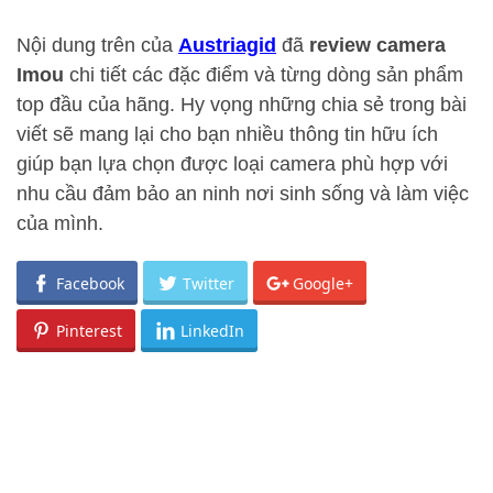
Nội dung trên của
Austriagid
đã
review camera
Imou
chi tiết các đặc điểm và từng dòng sản phẩm
top đầu của hãng. Hy vọng những chia sẻ trong bài
viết sẽ mang lại cho bạn nhiều thông tin hữu ích
giúp bạn lựa chọn được loại camera phù hợp với
nhu cầu đảm bảo an ninh nơi sinh sống và làm việc
của mình.
Facebook
Twitter
Google+
Pinterest
LinkedIn