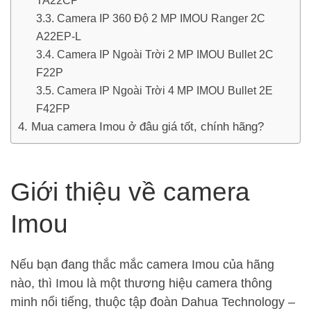
Camera IP 360 Độ 2 MP IMOU Ranger 2C
A22EP-L
Camera IP Ngoài Trời 2 MP IMOU Bullet 2C
F22P
Camera IP Ngoài Trời 4 MP IMOU Bullet 2E
F42FP
Mua camera Imou ở đâu giá tốt, chính hãng?
Giới thiệu về camera
Imou
Nếu bạn đang thắc mắc camera Imou của hãng
nào, thì Imou là một thương hiệu camera thông
minh nổi tiếng, thuộc tập đoàn Dahua Technology –