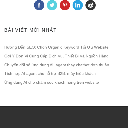
BÀI VIẾT MỚI NHẤT
Hướng Dẫn SEO: Chọn Organic Keyword Tối Ưu Website
Gợi Ý Đơn Vị Cung Cấp Dịch Vụ, Thiết Bị Và Nguồn Hàng
Chuyển đổi số ứng dụng AI: agent thay chatbot đơn thuần
Tích hợp AI agent cho hỗ trợ B2B: máy hiểu khách
Ứng dụng AI cho chăm sóc khách hàng trên website