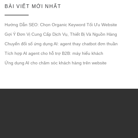
BÀI VIẾT MỚI NHẤT
Hướng Dẫn SEO: Chọn Organic Keyword Tối Ưu Website
Gợi Ý Đơn Vị Cung Cấp Dịch Vụ, Thiết Bị Và Nguồn Hàng
Chuyển đổi số ứng dụng AI: agent thay chatbot đơn thuần
Tích hợp AI agent cho hỗ trợ B2B: máy hiểu khách
Ứng dụng AI cho chăm sóc khách hàng trên website