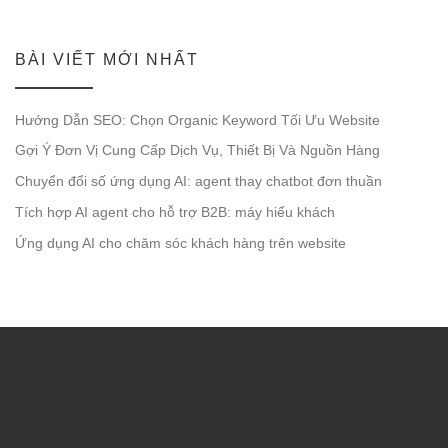
BÀI VIẾT MỚI NHẤT
Hướng Dẫn SEO: Chọn Organic Keyword Tối Ưu Website
Gợi Ý Đơn Vị Cung Cấp Dịch Vụ, Thiết Bị Và Nguồn Hàng
Chuyển đổi số ứng dụng AI: agent thay chatbot đơn thuần
Tích hợp AI agent cho hỗ trợ B2B: máy hiểu khách
Ứng dụng AI cho chăm sóc khách hàng trên website