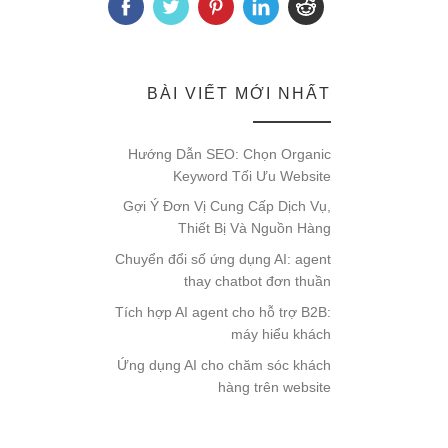
BÀI VIẾT MỚI NHẤT
Hướng Dẫn SEO: Chọn Organic
Keyword Tối Ưu Website
Gợi Ý Đơn Vị Cung Cấp Dịch Vụ,
Thiết Bị Và Nguồn Hàng
Chuyển đổi số ứng dụng AI: agent
thay chatbot đơn thuần
Tích hợp AI agent cho hỗ trợ B2B:
máy hiểu khách
Ứng dụng AI cho chăm sóc khách
hàng trên website