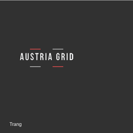
Trang