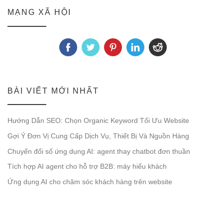
MẠNG XÃ HỘI
BÀI VIẾT MỚI NHẤT
Hướng Dẫn SEO: Chọn Organic Keyword Tối Ưu Website
Gợi Ý Đơn Vị Cung Cấp Dịch Vụ, Thiết Bị Và Nguồn Hàng
Chuyển đổi số ứng dụng AI: agent thay chatbot đơn thuần
Tích hợp AI agent cho hỗ trợ B2B: máy hiểu khách
Ứng dụng AI cho chăm sóc khách hàng trên website