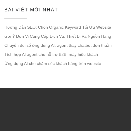
BÀI VIẾT MỚI NHẤT
Hướng Dẫn SEO: Chọn Organic Keyword Tối Ưu Website
Gợi Ý Đơn Vị Cung Cấp Dịch Vụ, Thiết Bị Và Nguồn Hàng
Chuyển đổi số ứng dụng AI: agent thay chatbot đơn thuần
Tích hợp AI agent cho hỗ trợ B2B: máy hiểu khách
Ứng dụng AI cho chăm sóc khách hàng trên website