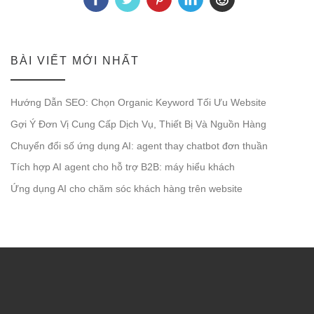
BÀI VIẾT MỚI NHẤT
Hướng Dẫn SEO: Chọn Organic Keyword Tối Ưu Website
Gợi Ý Đơn Vị Cung Cấp Dịch Vụ, Thiết Bị Và Nguồn Hàng
Chuyển đổi số ứng dụng AI: agent thay chatbot đơn thuần
Tích hợp AI agent cho hỗ trợ B2B: máy hiểu khách
Ứng dụng AI cho chăm sóc khách hàng trên website