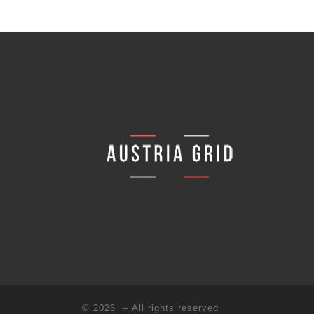
© 2026
– All rights reserved