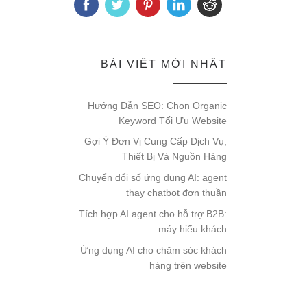
BÀI VIẾT MỚI NHẤT
Hướng Dẫn SEO: Chọn Organic
Keyword Tối Ưu Website
Gợi Ý Đơn Vị Cung Cấp Dịch Vụ,
Thiết Bị Và Nguồn Hàng
Chuyển đổi số ứng dụng AI: agent
thay chatbot đơn thuần
Tích hợp AI agent cho hỗ trợ B2B:
máy hiểu khách
Ứng dụng AI cho chăm sóc khách
hàng trên website