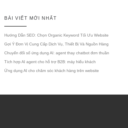
BÀI VIẾT MỚI NHẤT
Hướng Dẫn SEO: Chọn Organic Keyword Tối Ưu Website
Gợi Ý Đơn Vị Cung Cấp Dịch Vụ, Thiết Bị Và Nguồn Hàng
Chuyển đổi số ứng dụng AI: agent thay chatbot đơn thuần
Tích hợp AI agent cho hỗ trợ B2B: máy hiểu khách
Ứng dụng AI cho chăm sóc khách hàng trên website