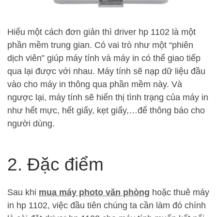
Hiểu một cách đơn giản thì driver hp 1102 là một
phần mềm trung gian. Có vai trò như một “phiên
dịch viên” giúp máy tính và máy in có thể giao tiếp
qua lại được với nhau. Máy tính sẽ nạp dữ liệu đầu
vào cho máy in thông qua phần mềm này. Và
ngược lại, máy tính sẽ hiển thị tình trạng của máy in
như hết mực, hết giấy, kẹt giấy,…để thông báo cho
người dùng.
2. Đặc điểm
Sau khi
mua máy photo văn phòng
hoặc thuê máy
in hp 1102, việc đầu tiên chúng ta cần làm đó chính