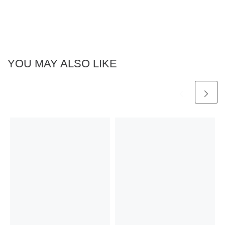
YOU MAY ALSO LIKE