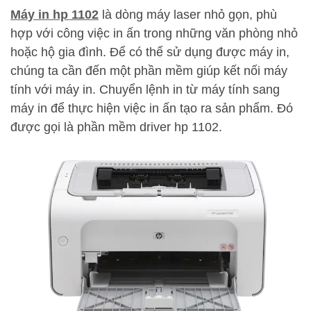
Máy in hp 1102
là dòng máy laser nhỏ gọn, phù
hợp với công việc in ấn trong những văn phòng nhỏ
hoặc hộ gia đình. Để có thể sử dụng được máy in,
chúng ta cần đến một phần mềm giúp kết nối máy
tính với máy in. Chuyển lệnh in từ máy tính sang
máy in để thực hiện việc in ấn tạo ra sản phẩm. Đó
được gọi là phần mềm driver hp 1102.