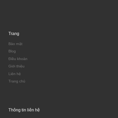
Trang
Bảo mật
Blog
Điều khoản
Giới thiệu
Liên hệ
Trang chủ
Thông tin liên hệ