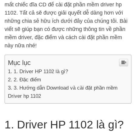
mất chiếc đĩa CD để cài đặt phần mềm driver hp
1102. Tất cả sẽ được giải quyết dễ dàng hơn với
những chia sẻ hữu ích dưới đây của chúng tôi. Bài
viết sẽ giúp bạn có được những thông tin về phần
mềm driver, đặc điểm và cách cài đặt phần mềm
này nữa nhé!
Mục lục
1. Driver HP 1102 là gì?
2. Đặc điểm
3. Hướng dẫn Download và cài đặt phần mềm
Driver hp 1102
1. Driver HP 1102 là gì?