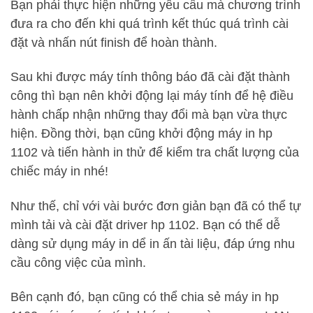
Bạn phải thực hiện những yêu cầu mà chương trình
đưa ra cho đến khi quá trình kết thúc quá trình cài
đặt và nhấn nút finish để hoàn thành.
Sau khi được máy tính thông báo đã cài đặt thành
công thì bạn nên khởi động lại máy tính để hệ điều
hành chấp nhận những thay đổi mà bạn vừa thực
hiện. Đồng thời, bạn cũng khởi động máy in hp
1102 và tiến hành in thử để kiểm tra chất lượng của
chiếc máy in nhé!
Như thế, chỉ với vài bước đơn giản bạn đã có thể tự
mình tải và cài đặt driver hp 1102. Bạn có thể dễ
dàng sử dụng máy in dể in ấn tài liệu, đáp ứng nhu
cầu công việc của mình.
Bên cạnh đó, bạn cũng có thể chia sẻ máy in hp