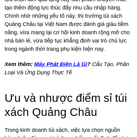
tạo thêm động lực thúc đẩy nhu cầu nhập hàng.
Chính nhờ những yếu tố này, thị trường túi xách
Quảng Châu tại Việt Nam được đánh giá giàu tiềm
năng, vừa mang lại cơ hội kinh doanh rộng mở cho
nhà bán lẻ, vừa tiếp tục khẳng định vai trò chủ lực
trong ngành thời trang phụ kiện hiện nay.
Xem thêm:
Máy Phát Điện Là Gì
?
Cấu Tạo, Phân
Loại Và Ứng Dụng Thực Tế
Ưu và nhược điểm sỉ túi
xách Quảng Châu
Trong kinh doanh túi xách, việc lựa chọn nguồn