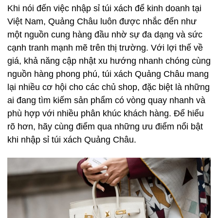
Khi nói đến việc nhập sỉ túi xách để kinh doanh tại
Việt Nam, Quảng Châu luôn được nhắc đến như
một nguồn cung hàng đầu nhờ sự đa dạng và sức
cạnh tranh mạnh mẽ trên thị trường. Với lợi thế về
giá, khả năng cập nhật xu hướng nhanh chóng cùng
nguồn hàng phong phú, túi xách Quảng Châu mang
lại nhiều cơ hội cho các chủ shop, đặc biệt là những
ai đang tìm kiếm sản phẩm có vòng quay nhanh và
phù hợp với nhiều phân khúc khách hàng. Để hiểu
rõ hơn, hãy cùng điểm qua những ưu điểm nổi bật
khi nhập sỉ túi xách Quảng Châu.