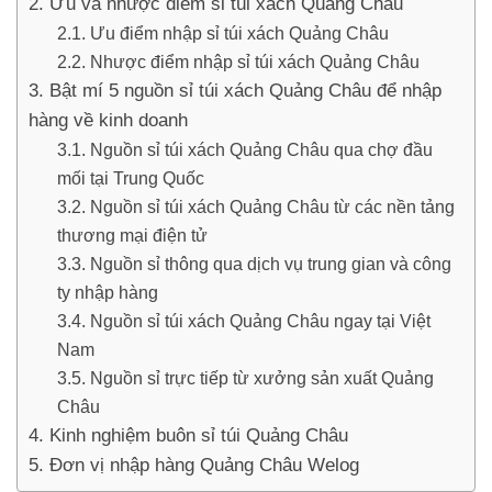
Ưu và nhược điểm sỉ túi xách Quảng Châu
Ưu điểm nhập sỉ túi xách Quảng Châu
Nhược điểm nhập sỉ túi xách Quảng Châu
Bật mí 5 nguồn sỉ túi xách Quảng Châu để nhập
hàng về kinh doanh
Nguồn sỉ túi xách Quảng Châu qua chợ đầu
mối tại Trung Quốc
Nguồn sỉ túi xách Quảng Châu từ các nền tảng
thương mại điện tử
Nguồn sỉ thông qua dịch vụ trung gian và công
ty nhập hàng
Nguồn sỉ túi xách Quảng Châu ngay tại Việt
Nam
Nguồn sỉ trực tiếp từ xưởng sản xuất Quảng
Châu
Kinh nghiệm buôn sỉ túi Quảng Châu
Đơn vị nhập hàng Quảng Châu Welog