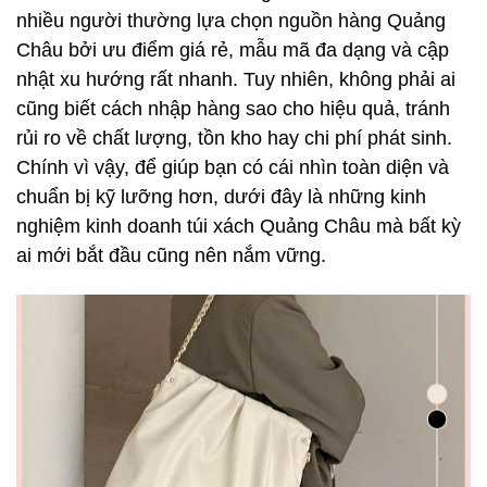
nhiều người thường lựa chọn nguồn hàng Quảng
Châu bởi ưu điểm giá rẻ, mẫu mã đa dạng và cập
nhật xu hướng rất nhanh. Tuy nhiên, không phải ai
cũng biết cách nhập hàng sao cho hiệu quả, tránh
rủi ro về chất lượng, tồn kho hay chi phí phát sinh.
Chính vì vậy, để giúp bạn có cái nhìn toàn diện và
chuẩn bị kỹ lưỡng hơn, dưới đây là những kinh
nghiệm kinh doanh túi xách Quảng Châu mà bất kỳ
ai mới bắt đầu cũng nên nắm vững.