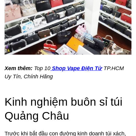
Xem thêm:
Top 10
Shop Vape Điện Tử
TP.HCM
Uy Tín, Chính Hãng
Kinh nghiệm buôn sỉ túi
Quảng Châu
Trước khi bắt đầu con đường kinh doanh túi xách,