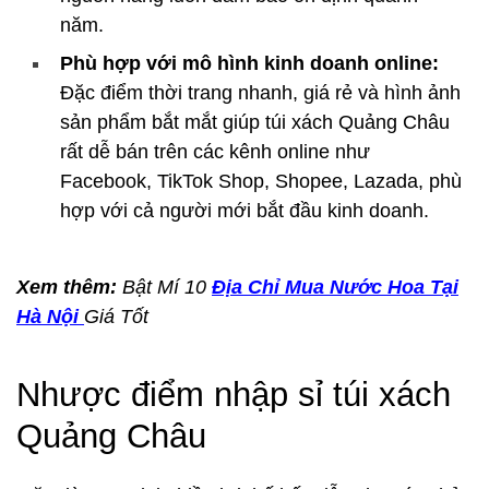
năm.
Phù hợp với mô hình kinh doanh online:
Đặc điểm thời trang nhanh, giá rẻ và hình ảnh
sản phẩm bắt mắt giúp túi xách Quảng Châu
rất dễ bán trên các kênh online như
Facebook, TikTok Shop, Shopee, Lazada, phù
hợp với cả người mới bắt đầu kinh doanh.
Xem thêm:
Bật Mí 10
Địa Chỉ Mua Nước Hoa Tại
Hà Nội
Giá Tốt
Nhược điểm nhập sỉ túi xách
Quảng Châu