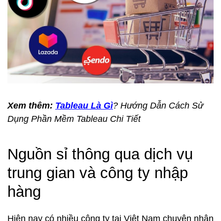
Xem thêm:
Tableau Là Gì
? Hướng Dẫn Cách Sử
Dụng Phần Mềm Tableau Chi Tiết
Nguồn sỉ thông qua dịch vụ
trung gian và công ty nhập
hàng
Hiện nay có nhiều công ty tại Việt Nam chuyên nhận