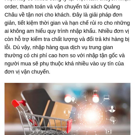
order, thanh toán và vận chuyển túi xách Quảng
Châu về tận nơi cho khách. Đây là giải pháp đơn
giản, tiết kiệm thời gian và hạn chế rủi ro cho những
ai không am hiểu quy trình nhập khẩu. Nhiều đơn vị
còn hỗ trợ kiểm tra chất lượng và đổi trả khi hàng bị
lỗi. Dù vậy, nhập hàng qua dịch vụ trung gian
thường có chi phí cao hơn so với nhập tận gốc và
người mua sẽ phụ thuộc khá nhiều vào uy tín của
đơn vị vận chuyển.