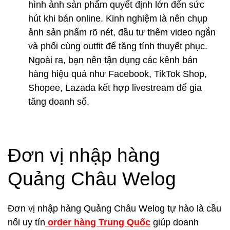
hình ảnh sản phẩm quyết định lớn đến sức
hút khi bán online. Kinh nghiệm là nên chụp
ảnh sản phẩm rõ nét, đầu tư thêm video ngắn
và phối cùng outfit để tăng tính thuyết phục.
Ngoài ra, bạn nên tận dụng các kênh bán
hàng hiệu quả như Facebook, TikTok Shop,
Shopee, Lazada kết hợp livestream để gia
tăng doanh số.
Đơn vị nhập hàng
Quảng Châu Welog
Đơn vị nhập hàng Quảng Châu Welog tự hào là cầu
nối uy tín
order hàng Trung Quốc
giúp doanh