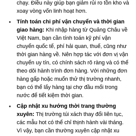
chạy. Điều này giúp bạn giảm rủi ro tồn kho và
xoay vòng vốn linh hoạt hơn.
Tính toán chi phí vận chuyển và thời gian
giao hàng:
Khi nhập hàng từ Quảng Châu về
Việt Nam, bạn cần tính toán kỹ phí vận
chuyển quốc tế, phí hải quan, thuế, cũng như
thời gian hàng về. Nên hợp tác với đơn vị vận
chuyển uy tín, có chính sách rõ ràng và có thể
theo dõi hành trình đơn hàng. Với những đơn
hàng gấp hoặc muốn thử thị trường nhanh,
bạn có thể lấy hàng tại chợ đầu mối trong
nước để tiết kiệm thời gian.
Cập nhật xu hướng thời trang thường
xuyên:
Thị trường túi xách thay đổi liên tục,
các mẫu hot có thể chỉ thịnh hành vài tháng.
Vì vậy, bạn cần thường xuyên cập nhật xu