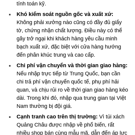
tính toán kỹ.
Khó kiểm soát nguồn gốc và xuất xứ:
Không phải xưởng nào cũng có đầy đủ giấy
tờ, chứng nhận chất lượng. Điều này có thể
gây trở ngại khi khách hàng yêu cầu minh
bạch xuất xứ, đặc biệt với cửa hàng hướng
đến phân khúc trung và cao cấp.
Chi phí vận chuyển và thời gian giao hàng:
Nếu nhập trực tiếp từ Trung Quốc, bạn cần
chi trả phí vận chuyển quốc tế, phụ phí hải
quan, và chịu rủi ro về thời gian giao hàng kéo
dài. Trong khi đó, nhập qua trung gian tại Việt
Nam thường bị đội giá.
Cạnh tranh cao trên thị trường:
Vì túi xách
Quảng Châu được nhập về phổ biến, rất
nhiều shop bán cùng mẫu mã, dẫn đến áp lực