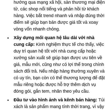
hướng qua mạng xã hội, sàn thương mại điện
tử, các shop nổi tiếng và phản hồi từ khách
hàng. Việc bắt trend nhanh và nhập đúng thời
điểm sẽ giúp bạn bán được giá tốt và xoay
vòng vốn nhanh chóng.
Xây dựng mối quan hệ lâu dài với nhà
cung cấp:
Kinh nghiệm thực tế cho thấy, việc
duy trì quan hệ tốt với nhà cung cấp hoặc
xưởng sản xuất sẽ giúp bạn được ưu tiên về
giá, mẫu mới, cũng như có lợi thế trong chính
sách đổi trả. Nếu nhập hàng thường xuyên và
có uy tín, bạn còn có thể thương lượng để đặt
mẫu riêng hoặc được hỗ trợ thêm dịch vụ
đóng gói, gắn tem, nhãn theo yêu cầu.
Đầu tư vào hình ảnh và kênh bán hàng:
Túi
xách là sản phẩm mang tính thời trang, vì vậy