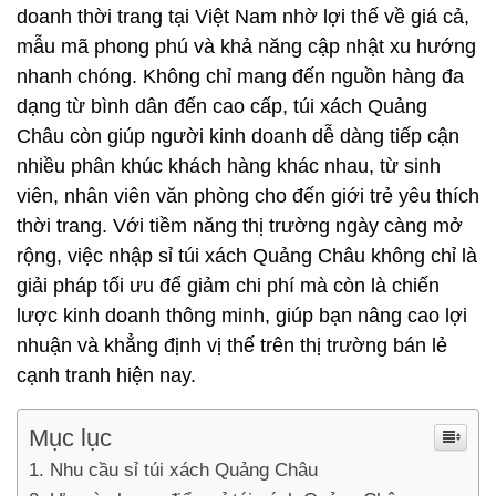
doanh thời trang tại Việt Nam nhờ lợi thế về giá cả,
mẫu mã phong phú và khả năng cập nhật xu hướng
nhanh chóng. Không chỉ mang đến nguồn hàng đa
dạng từ bình dân đến cao cấp, túi xách Quảng
Châu còn giúp người kinh doanh dễ dàng tiếp cận
nhiều phân khúc khách hàng khác nhau, từ sinh
viên, nhân viên văn phòng cho đến giới trẻ yêu thích
thời trang. Với tiềm năng thị trường ngày càng mở
rộng, việc nhập sỉ túi xách Quảng Châu không chỉ là
giải pháp tối ưu để giảm chi phí mà còn là chiến
lược kinh doanh thông minh, giúp bạn nâng cao lợi
nhuận và khẳng định vị thế trên thị trường bán lẻ
cạnh tranh hiện nay.
Mục lục
Nhu cầu sỉ túi xách Quảng Châu