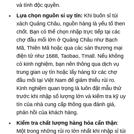
và tính độc quyền.
Lựa chọn nguồn sỉ uy tín:
Khi buôn sỉ túi
xách Quảng Châu, nguồn hàng là yếu tố then
chốt. Bạn có thể chọn nhập trực tiếp tại các
chợ đầu mối lớn ở Quảng Châu như Bạch
Mã, Thiên Mã hoặc qua các sàn thương mại
điện tử như 1688, Taobao, Tmall. Nếu không
có kinh nghiệm, bạn nên thông qua dịch vụ
trung gian uy tín hoặc lấy hàng từ các chợ
đầu mối tại Việt Nam để giảm thiểu rủi ro.
Kinh nghiệm quan trọng là luôn đặt mẫu thử
trước khi nhập số lượng lớn và kiểm tra kỹ uy
tín của nhà cung cấp thông qua đánh giá,
phản hồi của khách hàng.
Kiểm tra chất lượng hàng hóa cẩn thận
:
Một trong những rủi ro lớn nhất khi nhập sỉ túi