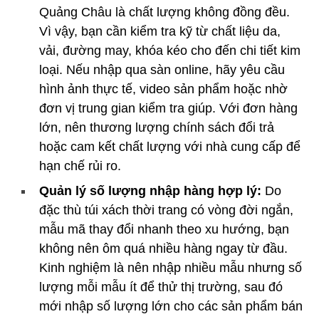
Quảng Châu là chất lượng không đồng đều.
Vì vậy, bạn cần kiểm tra kỹ từ chất liệu da,
vải, đường may, khóa kéo cho đến chi tiết kim
loại. Nếu nhập qua sàn online, hãy yêu cầu
hình ảnh thực tế, video sản phẩm hoặc nhờ
đơn vị trung gian kiểm tra giúp. Với đơn hàng
lớn, nên thương lượng chính sách đổi trả
hoặc cam kết chất lượng với nhà cung cấp để
hạn chế rủi ro.
Quản lý số lượng nhập hàng hợp lý:
Do
đặc thù túi xách thời trang có vòng đời ngắn,
mẫu mã thay đổi nhanh theo xu hướng, bạn
không nên ôm quá nhiều hàng ngay từ đầu.
Kinh nghiệm là nên nhập nhiều mẫu nhưng số
lượng mỗi mẫu ít để thử thị trường, sau đó
mới nhập số lượng lớn cho các sản phẩm bán