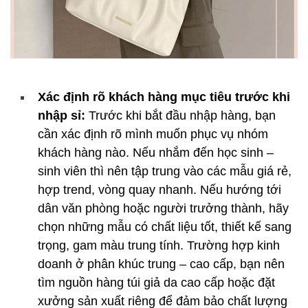
Xác định rõ khách hàng mục tiêu trước khi
nhập sỉ:
Trước khi bắt đầu nhập hàng, bạn
cần xác định rõ mình muốn phục vụ nhóm
khách hàng nào. Nếu nhắm đến học sinh –
sinh viên thì nên tập trung vào các mẫu giá rẻ,
hợp trend, vòng quay nhanh. Nếu hướng tới
dân văn phòng hoặc người trưởng thành, hãy
chọn những mẫu có chất liệu tốt, thiết kế sang
trọng, gam màu trung tính. Trường hợp kinh
doanh ở phân khúc trung – cao cấp, bạn nên
tìm nguồn hàng túi giả da cao cấp hoặc đặt
xưởng sản xuất riêng để đảm bảo chất lượng