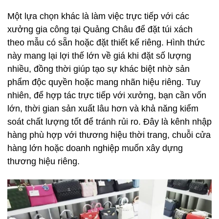
Một lựa chọn khác là làm việc trực tiếp với các
xưởng gia công tại Quảng Châu để đặt túi xách
theo mẫu có sẵn hoặc đặt thiết kế riêng. Hình thức
này mang lại lợi thế lớn về giá khi đặt số lượng
nhiều, đồng thời giúp tạo sự khác biệt nhờ sản
phẩm độc quyền hoặc mang nhãn hiệu riêng. Tuy
nhiên, để hợp tác trực tiếp với xưởng, bạn cần vốn
lớn, thời gian sản xuất lâu hơn và khả năng kiểm
soát chất lượng tốt để tránh rủi ro. Đây là kênh nhập
hàng phù hợp với thương hiệu thời trang, chuỗi cửa
hàng lớn hoặc doanh nghiệp muốn xây dựng
thương hiệu riêng.