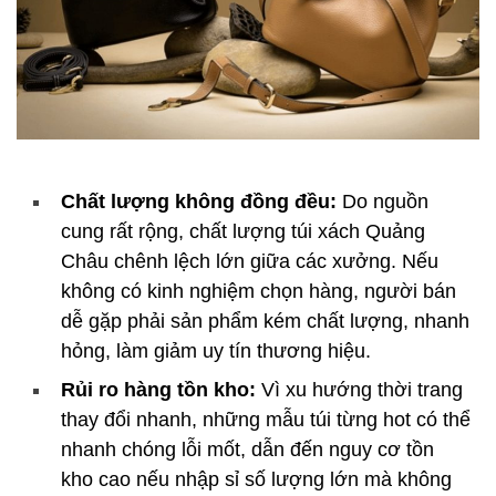
Chất lượng không đồng đều:
Do nguồn
cung rất rộng, chất lượng túi xách Quảng
Châu chênh lệch lớn giữa các xưởng. Nếu
không có kinh nghiệm chọn hàng, người bán
dễ gặp phải sản phẩm kém chất lượng, nhanh
hỏng, làm giảm uy tín thương hiệu.
Rủi ro hàng tồn kho:
Vì xu hướng thời trang
thay đổi nhanh, những mẫu túi từng hot có thể
nhanh chóng lỗi mốt, dẫn đến nguy cơ tồn
kho cao nếu nhập sỉ số lượng lớn mà không