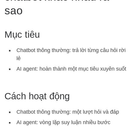
sao
Mục tiêu
Chatbot thông thường: trả lời từng câu hỏi rời
lẻ
AI agent: hoàn thành một mục tiêu xuyên suốt
Cách hoạt động
Chatbot thông thường: một lượt hỏi và đáp
AI agent: vòng lặp suy luận nhiều bước