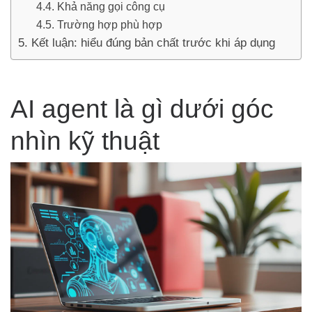
Khả năng gọi công cụ
Trường hợp phù hợp
Kết luận: hiểu đúng bản chất trước khi áp dụng
AI agent là gì dưới góc
nhìn kỹ thuật