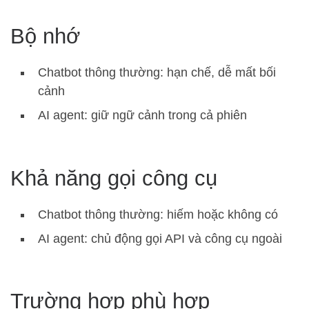
Bộ nhớ
Chatbot thông thường: hạn chế, dễ mất bối
cảnh
AI agent: giữ ngữ cảnh trong cả phiên
Khả năng gọi công cụ
Chatbot thông thường: hiếm hoặc không có
AI agent: chủ động gọi API và công cụ ngoài
Trường hợp phù hợp