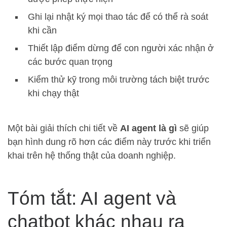
Ghi lại nhật ký mọi thao tác để có thể rà soát
khi cần
Thiết lập điểm dừng để con người xác nhận ở
các bước quan trọng
Kiểm thử kỹ trong môi trường tách biệt trước
khi chạy thật
Một bài giải thích chi tiết về
AI agent là gì
sẽ giúp
bạn hình dung rõ hơn các điểm này trước khi triển
khai trên hệ thống thật của doanh nghiệp.
Tóm tắt: AI agent và
chatbot khác nhau ra