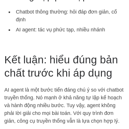
Chatbot thông thường: hỏi đáp đơn giản, cố
định
AI agent: tác vụ phức tạp, nhiều nhánh
Kết luận: hiểu đúng bản
chất trước khi áp dụng
AI agent là một bước tiến đáng chú ý so với chatbot
truyền thống. Nó mạnh ở khả năng tự lập kế hoạch
và hành động nhiều bước. Tuy vậy, agent không
phải lời giải cho mọi bài toán. Với quy trình đơn
giản, công cụ truyền thống vẫn là lựa chọn hợp lý.