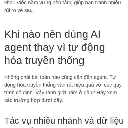
khai. Việc nắm vững nền tảng giúp bạn tránh nhiều
rủi ro về sau.
Khi nào nên dùng AI
agent thay vì tự động
hóa truyền thống
Không phải bài toán nào cũng cần đến agent. Tự
động hóa truyền thống vẫn rất hiệu quả với các quy
trình cố định. Vậy ranh giới nằm ở đâu? Hãy xem
các trường hợp dưới đây.
Tác vụ nhiều nhánh và dữ liệu