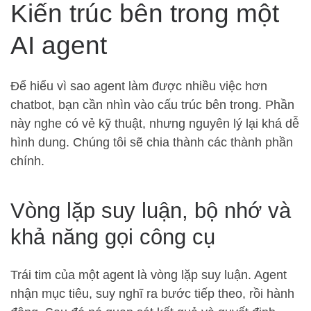
Kiến trúc bên trong một
AI agent
Để hiểu vì sao agent làm được nhiều việc hơn
chatbot, bạn cần nhìn vào cấu trúc bên trong. Phần
này nghe có vẻ kỹ thuật, nhưng nguyên lý lại khá dễ
hình dung. Chúng tôi sẽ chia thành các thành phần
chính.
Vòng lặp suy luận, bộ nhớ và
khả năng gọi công cụ
Trái tim của một agent là vòng lặp suy luận. Agent
nhận mục tiêu, suy nghĩ ra bước tiếp theo, rồi hành