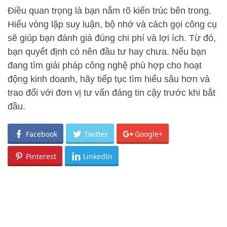
Điều quan trọng là bạn nắm rõ kiến trúc bên trong.
Hiểu vòng lặp suy luận, bộ nhớ và cách gọi công cụ
sẽ giúp bạn đánh giá đúng chi phí và lợi ích. Từ đó,
bạn quyết định có nên đầu tư hay chưa. Nếu bạn
đang tìm giải pháp công nghệ phù hợp cho hoạt
động kinh doanh, hãy tiếp tục tìm hiểu sâu hơn và
trao đổi với đơn vị tư vấn đáng tin cậy trước khi bắt
đầu.
Facebook
Twitter
Google+
Pinterest
LinkedIn