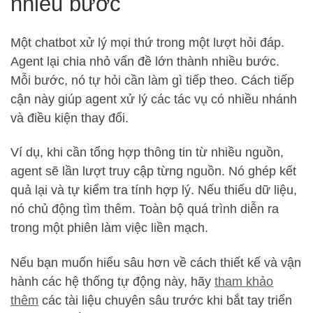
nhiều bước
Một chatbot xử lý mọi thứ trong một lượt hỏi đáp.
Agent lại chia nhỏ vấn đề lớn thành nhiều bước.
Mỗi bước, nó tự hỏi cần làm gì tiếp theo. Cách tiếp
cận này giúp agent xử lý các tác vụ có nhiều nhánh
và điều kiện thay đổi.
Ví dụ, khi cần tổng hợp thông tin từ nhiều nguồn,
agent sẽ lần lượt truy cập từng nguồn. Nó ghép kết
quả lại và tự kiểm tra tính hợp lý. Nếu thiếu dữ liệu,
nó chủ động tìm thêm. Toàn bộ quá trình diễn ra
trong một phiên làm việc liền mạch.
Nếu bạn muốn hiểu sâu hơn về cách thiết kế và vận
hành các hệ thống tự động này, hãy
tham khảo
thêm
các tài liệu chuyên sâu trước khi bắt tay triển