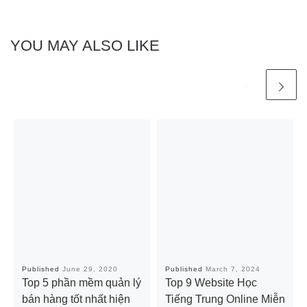
YOU MAY ALSO LIKE
Published
June 29, 2020
Published
March 7, 2024
Top 5 phần mềm quản lý
Top 9 Website Học
bán hàng tốt nhất hiện
Tiếng Trung Online Miễn