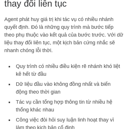
thay đổi liên tục
Agent phát huy giá trị khi tác vụ có nhiều nhánh
quyết định. Đó là những quy trình mà bước tiếp
theo phụ thuộc vào kết quả của bước trước. Với dữ
liệu thay đổi liên tục, một kịch bản cứng nhắc sẽ
nhanh chóng lỗi thời.
Quy trình có nhiều điều kiện rẽ nhánh khó liệt
kê hết từ đầu
Dữ liệu đầu vào không đồng nhất và biến
động theo thời gian
Tác vụ cần tổng hợp thông tin từ nhiều hệ
thống khác nhau
Công việc đòi hỏi suy luận linh hoạt thay vì
làm theo kịch bản cố định