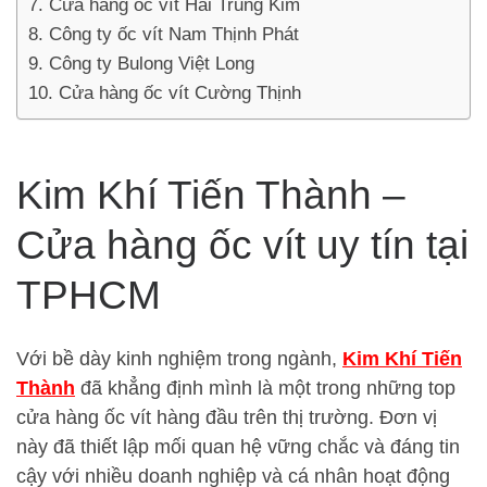
Cửa hàng ốc vít Hải Trung Kim
Công ty ốc vít Nam Thịnh Phát
Công ty Bulong Việt Long
Cửa hàng ốc vít Cường Thịnh
Kim Khí Tiến Thành –
Cửa hàng ốc vít uy tín tại
TPHCM
Với bề dày kinh nghiệm trong ngành,
Kim Khí Tiến
Thành
đã khẳng định mình là một trong những top
cửa hàng ốc vít hàng đầu trên thị trường. Đơn vị
này đã thiết lập mối quan hệ vững chắc và đáng tin
cậy với nhiều doanh nghiệp và cá nhân hoạt động