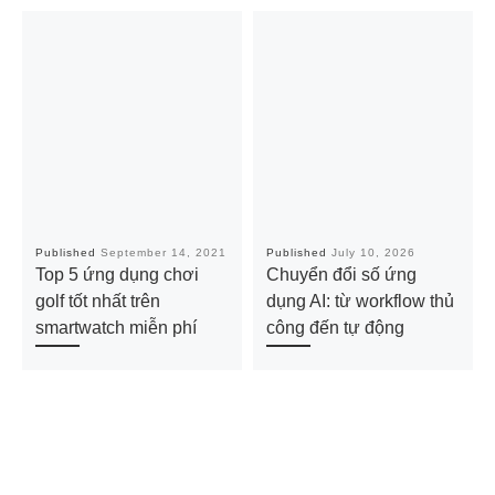
Published
September 14, 2021
Published
July 10, 2026
Top 5 ứng dụng chơi
Chuyển đổi số ứng
golf tốt nhất trên
dụng AI: từ workflow thủ
smartwatch miễn phí
công đến tự động