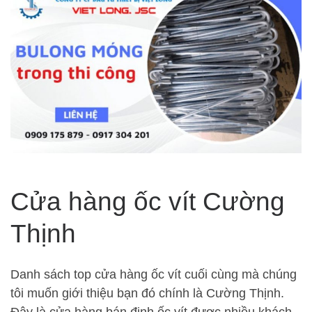
Cửa hàng ốc vít Cường
Thịnh
Danh sách top cửa hàng ốc vít cuối cùng mà chúng
tôi muốn giới thiệu bạn đó chính là Cường Thịnh.
Đây là cửa hàng bán đinh ốc vít được nhiều khách