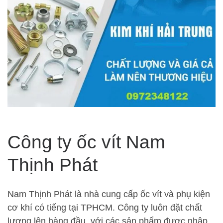
Công ty ốc vít Nam
Thịnh Phát
Nam Thịnh Phát là nhà cung cấp ốc vít và phụ kiện
cơ khí có tiếng tại TPHCM. Công ty luôn đặt chất
lượng lên hàng đầu, với các sản phẩm được nhập