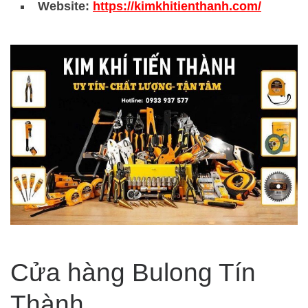
Website:
https://kimkhitienthanh.com/
Cửa hàng Bulong Tín
Thành