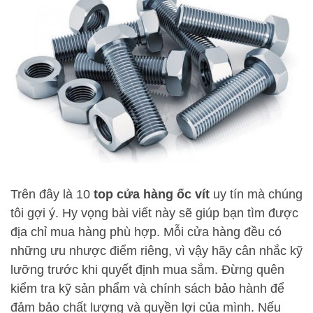
Trên đây là 10
top cửa hàng ốc vít
uy tín mà chúng
tôi gợi ý. Hy vọng bài viết này sẽ giúp bạn tìm được
địa chỉ mua hàng phù hợp. Mỗi cửa hàng đều có
những ưu nhược điểm riêng, vì vậy hãy cân nhắc kỹ
lưỡng trước khi quyết định mua sắm. Đừng quên
kiểm tra kỹ sản phẩm và chính sách bảo hành để
đảm bảo chất lượng và quyền lợi của mình. Nếu