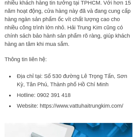
nhiều khách hàng tin tưởng tại TPHCM. Với hơn 15
năm hoạt động, cửa hàng này đã và đang cung cấp
hàng ngàn sản phẩm ốc vít chất lượng cao cho
nhiều công trình lớn nhỏ. Hải Trung Kim cũng có
chính sách bảo hành sản phẩm rõ ràng, giúp khách
hàng an tâm khi mua sắm.
Thông tin liên hệ:
Địa chỉ tại: Số 530 đường Lê Trọng Tấn, Sơn
Kỳ, Tân Phú, Thành phố Hồ Chí Minh
Hotline: 0902 391 418
Website: https://www.vattuhaitrungkim.com/