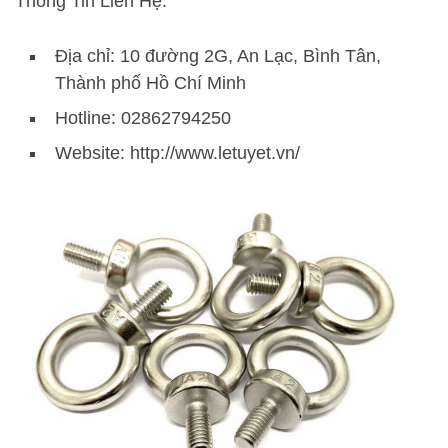
Thông Tin Liên Hệ:
Địa chỉ: 10 đường 2G, An Lạc, Bình Tân,
Thành phố Hồ Chí Minh
Hotline: 02862794250
Website: http://www.letuyet.vn/