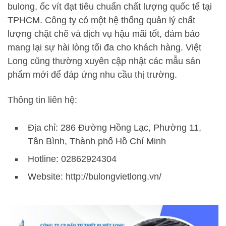
bulong, ốc vít đạt tiêu chuẩn chất lượng quốc tế tại
TPHCM. Công ty có một hệ thống quản lý chất
lượng chặt chẽ và dịch vụ hậu mãi tốt, đảm bảo
mang lại sự hài lòng tối đa cho khách hàng. Việt
Long cũng thường xuyên cập nhật các mẫu sản
phẩm mới để đáp ứng nhu cầu thị trường.
Thông tin liên hệ:
Địa chỉ: 286 Đường Hồng Lạc, Phường 11,
Tân Bình, Thành phố Hồ Chí Minh
Hotline: 02862924304
Website: http://bulongvietlong.vn/