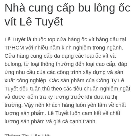
Nhà cung cấp bu lông ốc
vít Lê Tuyết
Lê Tuyết là thuộc top cửa hàng ốc vít hàng đầu tại
TPHCM với nhiều năm kinh nghiệm trong ngành.
Cửa hàng cung cấp đa dạng các loại ốc vít và
bulong, từ loại thông thường đến loại cao cấp, đáp
ứng nhu cầu của các công trình xây dựng và sản
xuất công nghiệp. Các sản phẩm của Công Ty Lê
Tuyết đều tuân thủ theo các tiêu chuẩn nghiêm ngặt
và được kiểm tra kỹ lưỡng trước khi đưa ra thị
trường. Vậy nên khách hàng luôn yên tâm về chất
lượng sản phẩm. Lê Tuyết luôn cam kết về chất
lượng sản phẩm và giá cả cạnh tranh.