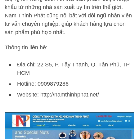
khẩu từ những nhà sản xuất uy tín trên thế giới.
Nam Thịnh Phát cũng nổi bật với đội ngũ nhân viên
tư vấn chuyên nghiệp, giúp khách hàng lựa chọn
sản phẩm phù hợp nhất.
Thông tin liên hệ:
Địa chỉ: 22 S5, P. Tây Thạnh, Q. Tân Phú, TP
HCM
Hotline: 0909879286
Website: http://namthinhphat.net/