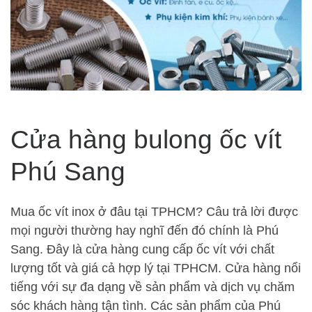
Cửa hàng bulong ốc vít
Phú Sang
Mua ốc vít inox ở đâu tại TPHCM? Câu trả lời được
mọi người thường hay nghĩ đến đó chính là Phú
Sang. Đây là cửa hàng cung cấp ốc vít với chất
lượng tốt và giá cả hợp lý tại TPHCM. Cửa hàng nổi
tiếng với sự đa dạng về sản phẩm và dịch vụ chăm
sóc khách hàng tận tình. Các sản phẩm của Phú