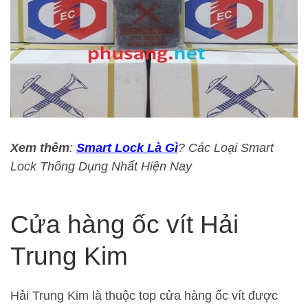
Xem thêm
:
Smart Lock Là Gì
? Các Loại Smart
Lock Thông Dụng Nhất Hiện Nay
Cửa hàng ốc vít Hải
Trung Kim
Hải Trung Kim là thuộc top cửa hàng ốc vít được