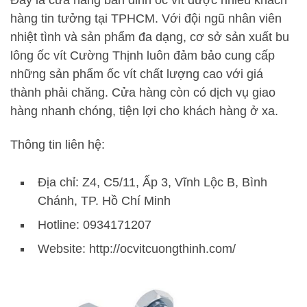
hàng tin tưởng tại TPHCM. Với đội ngũ nhân viên
nhiệt tình và sản phẩm đa dạng, cơ sở sản xuất bu
lông ốc vít Cường Thịnh luôn đảm bảo cung cấp
những sản phẩm ốc vít chất lượng cao với giá
thành phải chăng. Cửa hàng còn có dịch vụ giao
hàng nhanh chóng, tiện lợi cho khách hàng ở xa.
Thông tin liên hệ:
Địa chỉ: Z4, C5/11, Ấp 3, Vĩnh Lộc B, Bình
Chánh, TP. Hồ Chí Minh
Hotline: 0934171207
Website: http://ocvitcuongthinh.com/