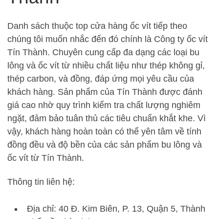
Danh sách thuộc top cửa hàng ốc vít tiếp theo
chúng tôi muốn nhắc đến đó chính là Công ty ốc vít
Tín Thành. Chuyên cung cấp đa dạng các loại bu
lông và ốc vít từ nhiều chất liệu như thép không gỉ,
thép carbon, và đồng, đáp ứng mọi yêu cầu của
khách hàng. Sản phẩm của Tín Thành được đánh
giá cao nhờ quy trình kiểm tra chất lượng nghiêm
ngặt, đảm bảo tuân thủ các tiêu chuẩn khắt khe. Vì
vậy, khách hàng hoàn toàn có thể yên tâm về tính
đồng đều và độ bền của các sản phẩm bu lông và
ốc vít từ Tín Thành.
Thông tin liên hệ:
Địa chỉ: 40 Đ. Kim Biên, P. 13, Quận 5, Thành