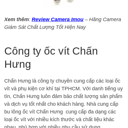
Xem thêm
:
Review Camera Imou
– Hãng Camera
Giám Sát Chất Lượng Tốt Hiện Nay
Công ty ốc vít Chấn
Hưng
Chấn Hưng là công ty chuyên cung cấp các loại ốc
vít và phụ kiện cơ khí tại TPHCM. Với danh tiếng uy
tín, Chấn Hưng luôn đảm bảo chất lượng sản phẩm
và dịch vụ tốt nhất cho khách hàng. Nhà cung cấp
bu lông ốc vít Chấn Hưng cung cấp đa dạng các
loại ốc vít với nhiều kích thước và chất liệu khác
nhau, phù hợp với nhiều nhu cầu sử dụng.