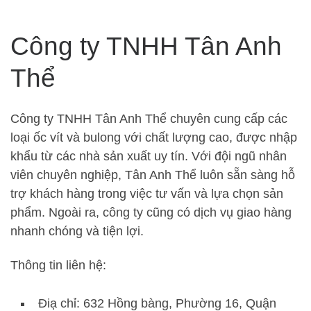
Công ty TNHH Tân Anh
Thể
Công ty TNHH Tân Anh Thể chuyên cung cấp các
loại ốc vít và bulong với chất lượng cao, được nhập
khẩu từ các nhà sản xuất uy tín. Với đội ngũ nhân
viên chuyên nghiệp, Tân Anh Thể luôn sẵn sàng hỗ
trợ khách hàng trong việc tư vấn và lựa chọn sản
phẩm. Ngoài ra, công ty cũng có dịch vụ giao hàng
nhanh chóng và tiện lợi.
Thông tin liên hệ:
Điạ chỉ: 632 Hồng bàng, Phường 16, Quận