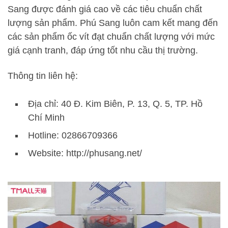
Sang được đánh giá cao về các tiêu chuẩn chất
lượng sản phẩm. Phú Sang luôn cam kết mang đến
các sản phẩm ốc vít đạt chuẩn chất lượng với mức
giá cạnh tranh, đáp ứng tốt nhu cầu thị trường.
Thông tin liên hệ:
Địa chỉ: 40 Đ. Kim Biên, P. 13, Q. 5, TP. Hồ
Chí Minh
Hotline: 02866709366
Website: http://phusang.net/